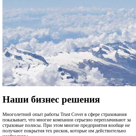
Наши бизнес решения
Многолетний опыт работы Trust Cover в сфере страхования
показывает, что многие компании серьезно переплачивают за
страховые полисы. При этом многие предприятия вообще не
получают покрытия тех рисков, которые им действительно