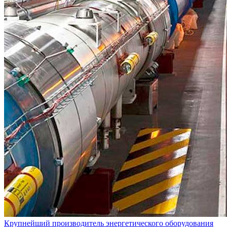
Крупнейший производитель энергетического оборудования