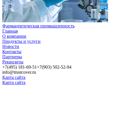
Фармацевтическая промышленность
Главная
О компании
Продукты и услуги
Новости
Контакты
Партнеры
Реквизиты
+7(495) 181-69-51
+7(903) 502-52-94
info@trustcover.ru
Карта сайта
Карта сайта