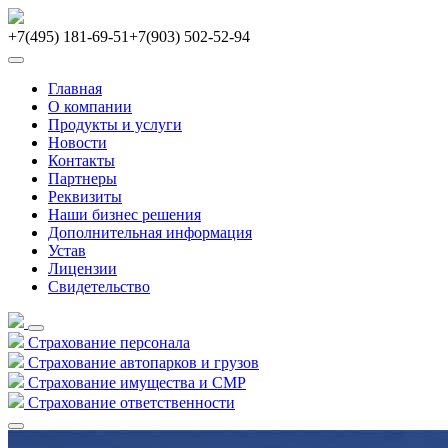
+7(495) 181-69-51
+7(903) 502-52-94
Главная
О компании
Продукты и услуги
Новости
Контакты
Партнеры
Реквизиты
Наши бизнес решения
Дополнительная информация
Устав
Лицензии
Свидетельство
Страхование персонала
Страхование автопарков и грузов
Страхование имущества и СМР
Страхование ответственности