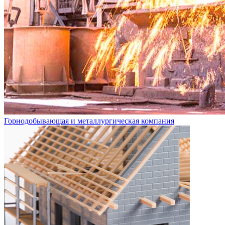
Горнодобывающая и металлургическая компания