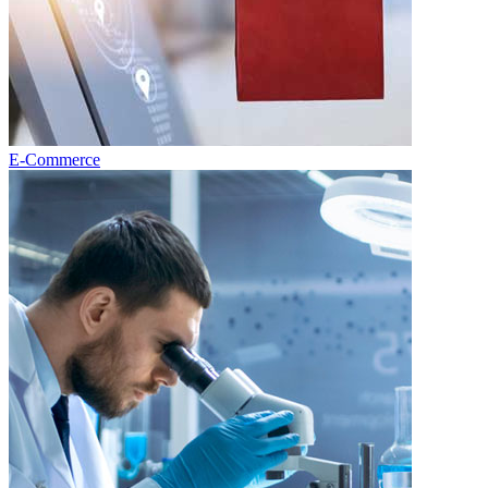
E-Commerce