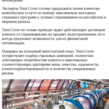
необходимы.
Эксперты Trust Cover готовы предложить своим клиентам
комплексные услуги по выбору максимально выгодных
страховых программ у лучших страховщиков на российском и
мировом рынках.
Trust Cover не только проведет аудит действующих договоров
клиента со страховщиками на предмет недострахования, но и
всегда предложит возможности для их финансовой
оптимизации.
Опираясь на успешный многолетний опыт, Trust Cover
осуществляет подбор страховых компаний, полностью
отвечающих потребностям клиента и максимально
соответствующих критериям цены, качества, надежности,
клиентоориентированности и количеству покрываемых
рисков.