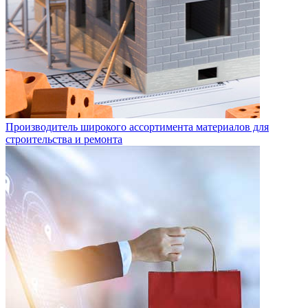
Производитель широкого ассортимента материалов для
строительства и ремонта