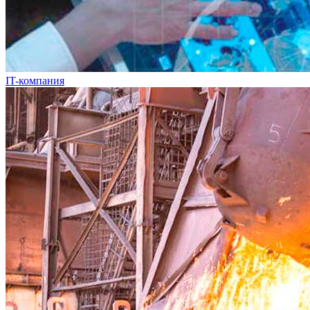
IT-компания