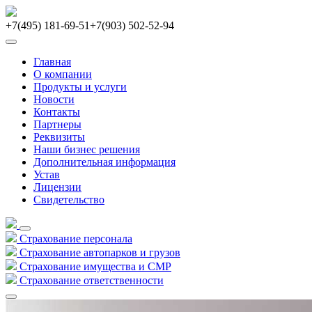
+7(495) 181-69-51
+7(903) 502-52-94
Главная
О компании
Продукты и услуги
Новости
Контакты
Партнеры
Реквизиты
Наши бизнес решения
Дополнительная информация
Устав
Лицензии
Свидетельство
Страхование персонала
Страхование автопарков и грузов
Страхование имущества и СМР
Страхование ответственности